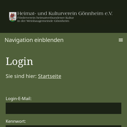
Navigation einblenden
Login
Sie sind hier:
Startseite
Login-E-Mail:
Kennwort: